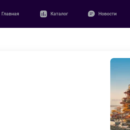
Главная
Каталог
Новости