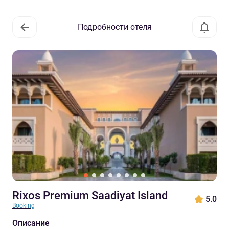
Подробности отеля
Rixos Premium Saadiyat Island
5.0
Booking
Описание