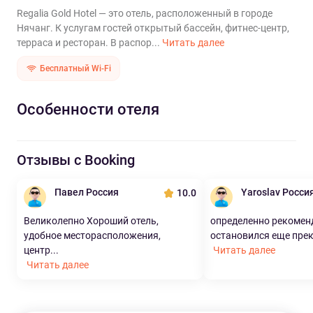
Regalia Gold Hotel — это отель, расположенный в городе
Нячанг. К услугам гостей открытый бассейн, фитнес-центр,
терраса и ресторан. В распор...
Читать далее
Бесплатный Wi-Fi
Особенности отеля
Отзывы с Booking
Павел Россия
Yaroslav Росси
10.0
Великолепно Хороший отель,
определенно рекомен
удобное месторасположения,
остановился еще прекр
центр...
Читать далее
Читать далее