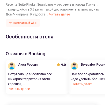
Recenta Suite Phuket Suanluang — это отель в городе Пхукет,
находящийся в 3,9 км от такой достопримечательности, как
Дом Чинпрача. К удобств...
Читать далее
Бесплатный Wi-Fi
Особенности отеля
Отзывы с Booking
Анна Россия
Bryzgalov Росс
9.0
Потрясающе абсолютно все
Нам все понравилось
шикарно! территория отеля
надо уделить больше 
хорошая,...
Читать далее
Читать далее