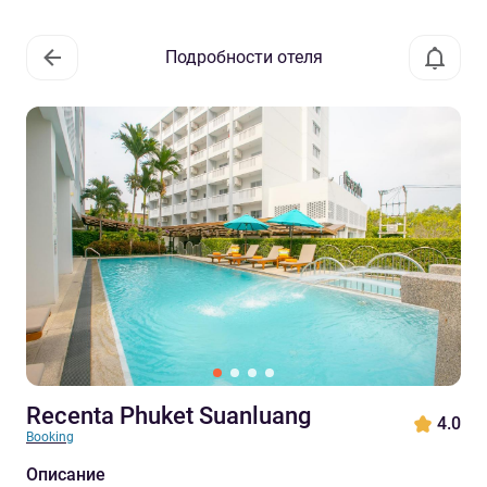
Подробности отеля
Recenta Phuket Suanluang
4.0
Booking
Описание