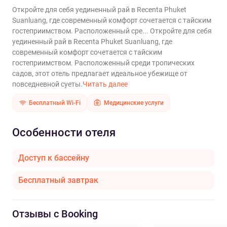
Откройте для себя уединенный рай в Recenta Phuket
Suanluang, где современный комфорт сочетается с тайским
гостеприимством. Расположенный сре...
Откройте для себя
уединенный рай в Recenta Phuket Suanluang, где
современный комфорт сочетается с тайским
гостеприимством. Расположенный среди тропических
садов, этот отель предлагает идеальное убежище от
повседневной суеты.
Читать далее
Бесплатный Wi-Fi
Медицинские услуги
Особенности отеля
Доступ к бассейну
Бесплатный завтрак
Отзывы с Booking