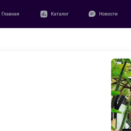
Главная
Каталог
Новости