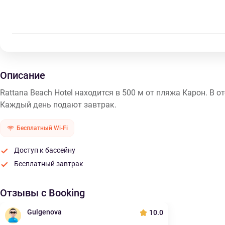
Описание
Rattana Beach Hotel находится в 500 м от пляжа Карон. В от
Каждый день подают завтрак.
Бесплатный Wi-Fi
Доступ к бассейну
Бесплатный завтрак
Отзывы с Booking
Gulgenova
10.0