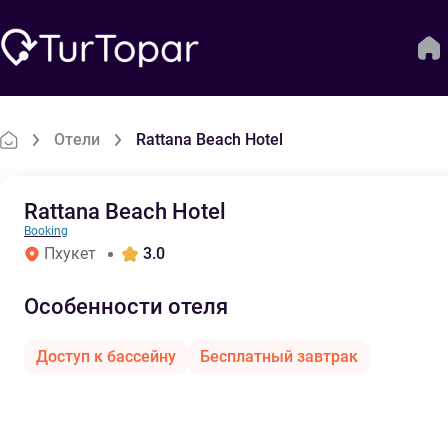
Отели
Rattana Beach Hotel
Rattana Beach Hotel
Booking
Пхукет
3.0
Особенности отеля
Доступ к бассейну
Бесплатный завтрак