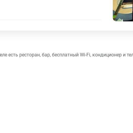
еле есть ресторан, бар, бесплатный Wi-Fi, кондиционер и те