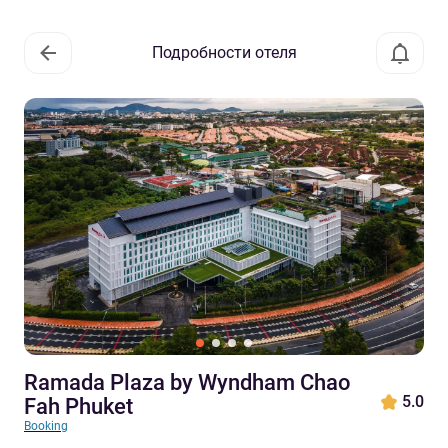
Подробности отеля
Ramada Plaza by Wyndham Chao
5.0
Fah Phuket
Booking