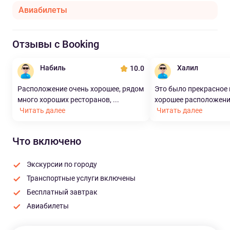
Авиабилеты
Отзывы с Booking
Набиль
Халил
10.0
Расположение очень хорошее, рядом
Это было прекрасное
много хороших ресторанов, ...
хорошее расположение
Читать далее
Читать далее
Что включено
Экскурсии по городу
Транспортные услуги включены
Бесплатный завтрак
Авиабилеты