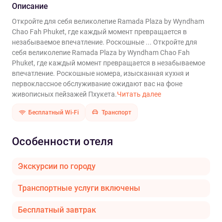
Описание
Откройте для себя великолепие Ramada Plaza by Wyndham
Chao Fah Phuket, где каждый момент превращается в
незабываемое впечатление. Роскошные ...
Откройте для
себя великолепие Ramada Plaza by Wyndham Chao Fah
Phuket, где каждый момент превращается в незабываемое
впечатление. Роскошные номера, изысканная кухня и
первоклассное обслуживание ожидают вас на фоне
живописных пейзажей Пхукета.
Читать далее
Бесплатный Wi-Fi
Транспорт
Особенности отеля
Экскурсии по городу
Транспортные услуги включены
Бесплатный завтрак