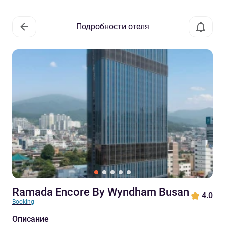
Подробности отеля
Ramada Encore By Wyndham Busan
4.0
Booking
Описание