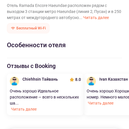
Отель Ramada Encore Haeundae расположен рядом с
выходом 3 станции метро Haeundae (линия 2, Пусан) и в 250
метрах от междугороднего автобусно...
Читать далее
Бесплатный Wi-Fi
Особенности отеля
Отзывы с Booking
Chiehhsin Тайвань
Ivan Казахстан
8.0
Очень хорошо Идеальное
Очень хорошо Хороши
расположение — всего в нескольких
номер. Немного малова
ша...
Читать далее
Читать далее