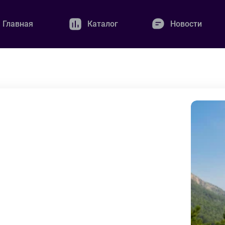
Главная
Каталог
Новости