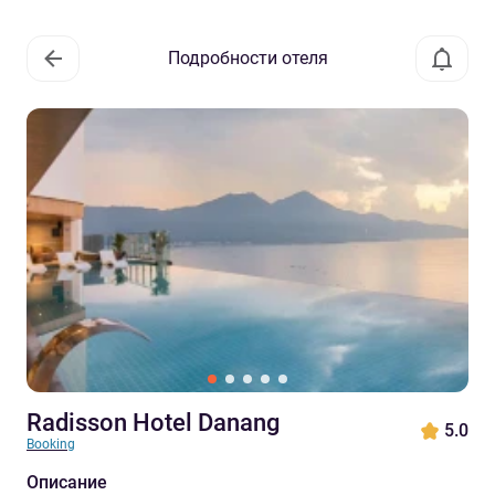
Подробности отеля
Radisson Hotel Danang
5.0
Booking
Описание