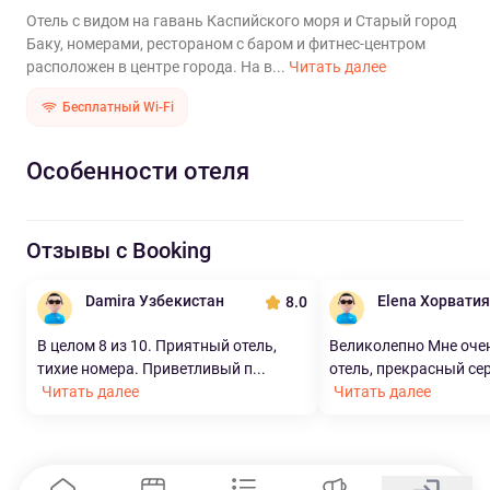
Отель с видом на гавань Каспийского моря и Старый город
Баку, номерами, рестораном с баром и фитнес-центром
расположен в центре города. На в...
Читать далее
Бесплатный Wi-Fi
Особенности отеля
Отзывы с Booking
Damira Узбекистан
Elena Хорватия
8.0
В целом 8 из 10. Приятный отель,
Великолепно Мне оче
тихие номера. Приветливый п...
отель, прекрасный серв
Читать далее
Читать далее