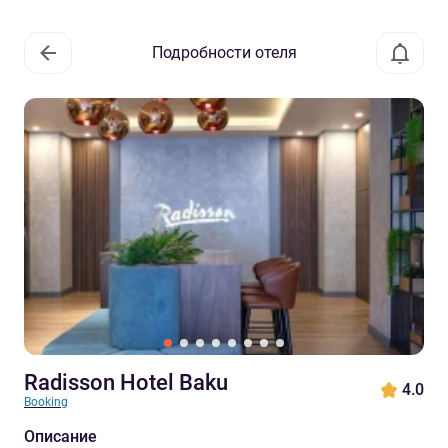
Подробности отеля
Radisson Hotel Baku
4.0
Booking
Описание