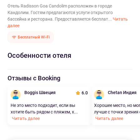
Отель Radisson Goa Candolim расположен в городе
Кандолим. Гостям предлагаются услуги открытого
бассейна и ресторана. Предоставляется бесплат...
Читать
далее
Бесплатный Wi-Fi
Особенности отеля
Отзывы с Booking
Boggis Швеция
Chetan Индия
6.0
Не это место подходит, если вы
Хорошее место, но мо
хотите быть рядом с пляжем, х...
лучше с точки зрения 
Читать далее
Читать далее