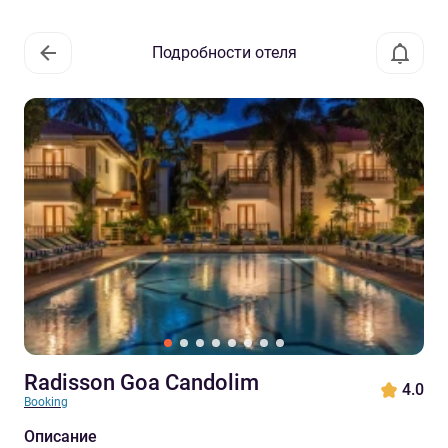
Подробности отеля
Radisson Goa Candolim
4.0
Booking
Описание