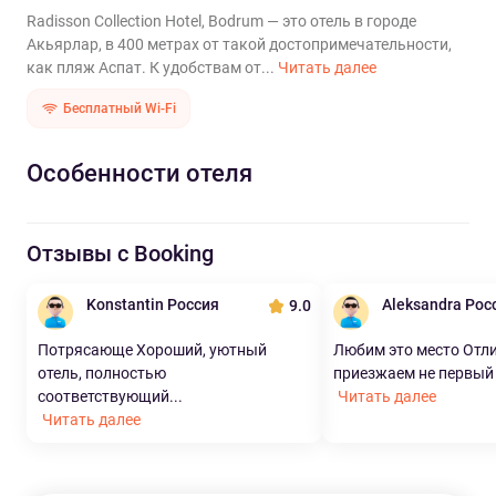
Radisson Collection Hotel, Bodrum — это отель в городе
Акьярлар, в 400 метрах от такой достопримечательности,
как пляж Аспат. К удобствам от...
Читать далее
Бесплатный Wi-Fi
Особенности отеля
Отзывы с Booking
Konstantin Россия
Aleksandra Рос
9.0
Потрясающе Хороший, уютный
Любим это место Отли
отель, полностью
приезжаем не первый р
соответствующий...
Читать далее
Читать далее