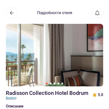
Подробности отеля
Radisson Collection Hotel Bodrum
5.0
Booking
Описание