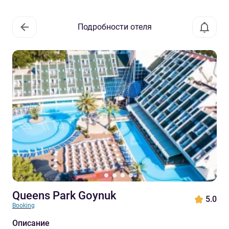
Подробности отеля
Queens Park Goynuk
5.0
Booking
Описание