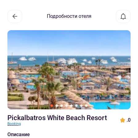
Подробности отеля
Pickalbatros White Beach Resort
.0
Booking
Описание