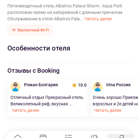
Пятизвездочный отель Albatros Palace Sharm - Aqua Park
расположен прямо на набережной с длинным причалом.
Обслуживание в отеле Albatros Pala...
Читать далее
Бесплатный Wi-Fi
Особенности отеля
Отзывы с Booking
Роман Болгария
Irina Россия
10.0
Отличный отдых Прекрасный отель.
Очень хорошо Приезж
Великолепный риф, вкусная ...
взрослых и 2е детей на
Читать далее
Читать далее