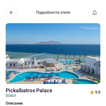
Подробности отеля
Pickalbatros Palace
5.0
Booking
Описание