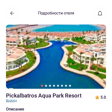
Подробности отеля
Pickalbatros Aqua Park Resort
5.0
Booking
Описание