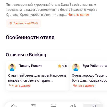
Пятизвездочный курортный отель Dana Beach с частным
песчаным пляжем расположен на берегу Красного моря в
Хургаде. Среди удобств отеля — откр...
Читать далее
Бесплатный Wi-Fi
Особенности отеля
Отзывы с Booking
Пикачу Россия
Egor Узбекиста
9.0
Отличный отель для пары Нам очень
Очень хорошо Террит
понравился отель с первог...
большая, номера хорош
Читать далее
Читать далее