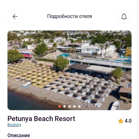
Подробности отеля
Petunya Beach Resort
4.0
Booking
Описание