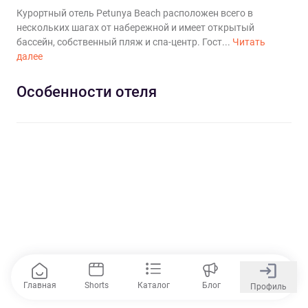
Курортный отель Petunya Beach расположен всего в
нескольких шагах от набережной и имеет открытый
бассейн, собственный пляж и спа-центр. Гост...
Читать
далее
Особенности отеля
Главная
Shorts
Каталог
Блог
Профиль