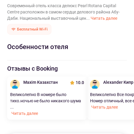
Современный отель класса делюкс Pearl Rotana Capital
Centre расположен в самом сердце делового района Абу-
Даби. Национальный выставочный цен...
Читать далее
Бесплатный Wi-Fi
Особенности отеля
Отзывы с Booking
Maxim Казахстан
Alexander Кипр
10.0
Великолепно В номере было
Великолепно Все пон
тихо.ночью не было никакого шума
Номер отличный, все ес
...
Читать далее
Читать далее