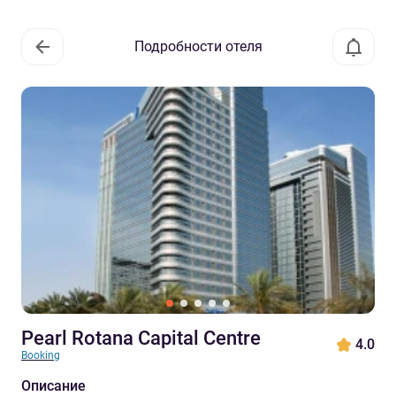
Подробности отеля
Pearl Rotana Capital Centre
4.0
Booking
Описание