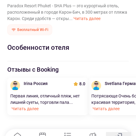
Paradox Resort Phuket - SHA Plus — это курортный отель,
расположенный в городе Карон-Бич, в 300 метрах от пляжа
Карон. Среди удобств — откры...
Читать далее
Бесплатный Wi-Fi
Особенности отеля
Отзывы с Booking
Irina Россия
Svetlana Герма
8.0
Первая линия, отличный пляж, нет
Потрясающе Очень б
лишней суеты, торговли пала...
красивая территория, т
Читать далее
Читать далее