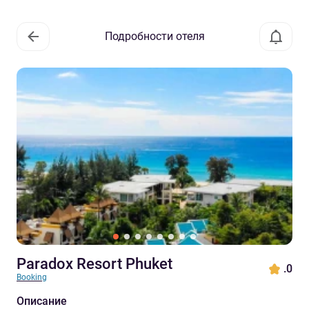
Подробности отеля
Paradox Resort Phuket
.0
Booking
Описание