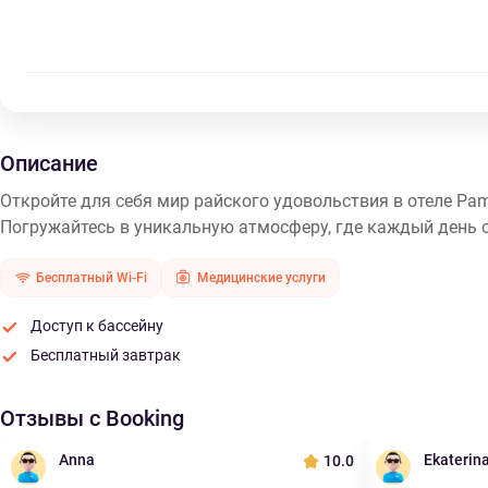
Описание
Откройте для себя мир райского удовольствия в отеле Pam
Погружайтесь в уникальную атмосферу, где каждый день 
Бесплатный Wi-Fi
Медицинские услуги
Доступ к бассейну
Бесплатный завтрак
Отзывы с Booking
Anna
Ekaterin
10.0