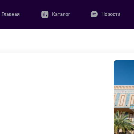
Главная
Каталог
Новости