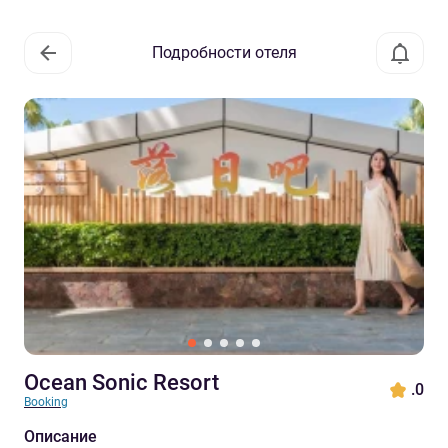
Подробности отеля
Ocean Sonic Resort
.0
Booking
Описание