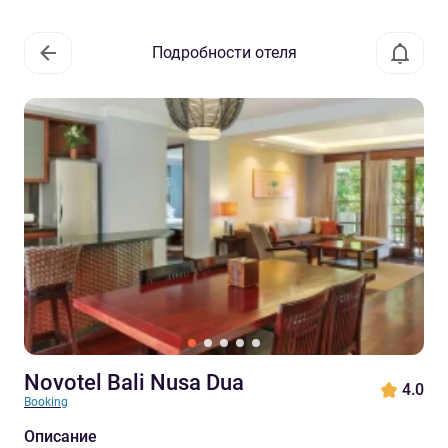
Подробности отеля
Novotel Bali Nusa Dua
4.0
Booking
Описание