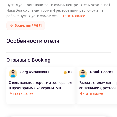
Нуса-Дуа — остановитесь в самом центре. Отель Novotel Bali
Nusa Dua со спа-центром и 4 ресторанами расположен в
районе Нуса-Дуа, в самом сер...
Читать далее
Бесплатный Wi-Fi
Особенности отеля
Отзывы с Booking
Serg Филиппины
Natali Россия
8.0
Отель новый, с хорошим рестораном
Рядом с отелем есть 
и просторными номерами. Ми...
магазинчики, рестора
Читать далее
Читать далее