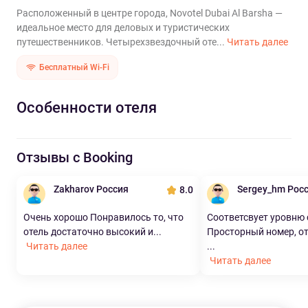
Расположенный в центре города, Novotel Dubai Al Barsha —
идеальное место для деловых и туристических
путешественников. Четырехзвездочный оте...
Читать далее
Бесплатный Wi-Fi
Особенности отеля
Отзывы с Booking
Zakharov Россия
Sergey_hm Рос
8.0
Очень хорошо Понравилось то, что
Соответсвует уровню 
отель достаточно высокий и...
Просторный номер, о
Читать далее
...
Читать далее