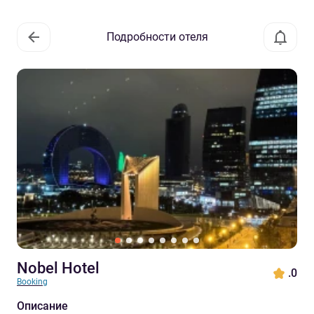
Подробности отеля
Nobel Hotel
.0
Booking
Описание