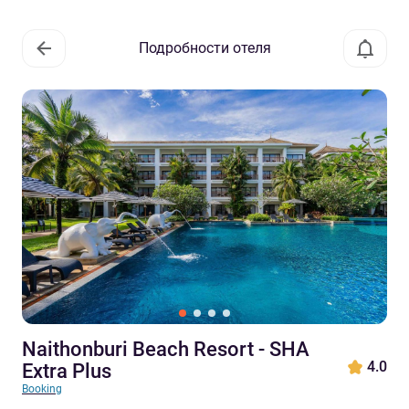
Подробности отеля
Naithonburi Beach Resort - SHA
4.0
Extra Plus
Booking