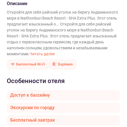
Описание
Откройте для себя райский уголок на берегу Андаманского
моря в Naithonburi Beach Resort - SHA Extra Plus. Этот отель
предлагает изысканный о...
Откройте для себя райский
уголок на берегу Андаманского моря в Naithonburi Beach
Resort - SHA Extra Plus. Этот отель предлагает изысканный
отдых с первоклассным сервисом, где каждый день
наполнен солнцем, удовольствием и незабываемыми
моментами.
Читать далее
Бесплатный Wi-Fi
Барбекю
Особенности отеля
Доступ к бассейну
Экскурсии по городу
Бесплатный завтрак