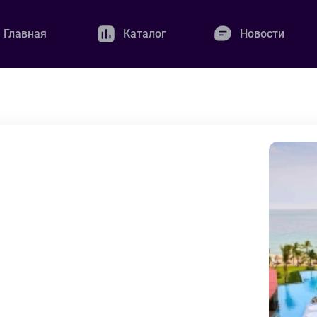
Главная
Каталог
Новости