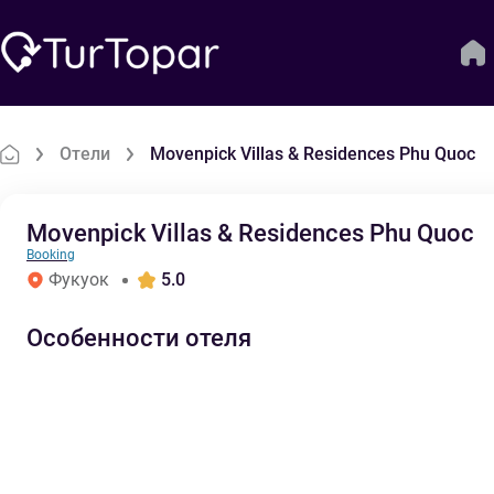
Отели
Movenpick Villas & Residences Phu Quoc
Movenpick Villas & Residences Phu Quoc
Booking
Фукуок
5.0
Особенности отеля