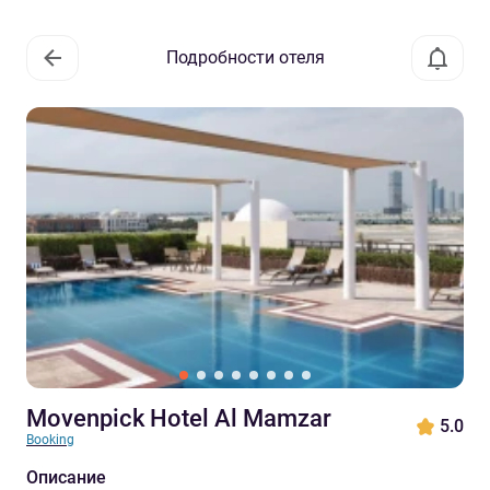
Подробности отеля
Movenpick Hotel Al Mamzar
5.0
Booking
Описание