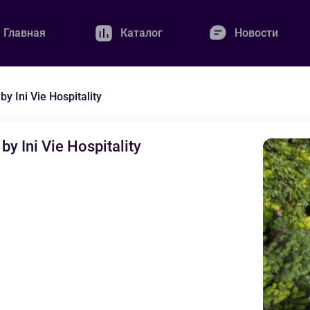
Главная
Каталог
Новости
 Ini Vie Hospitality
y Ini Vie Hospitality