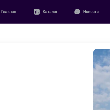
Главная
Каталог
Новости