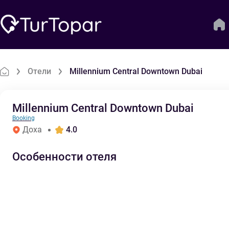
Отели
Millennium Central Downtown Dubai
Millennium Central Downtown Dubai
Booking
Доха
4.0
Особенности отеля