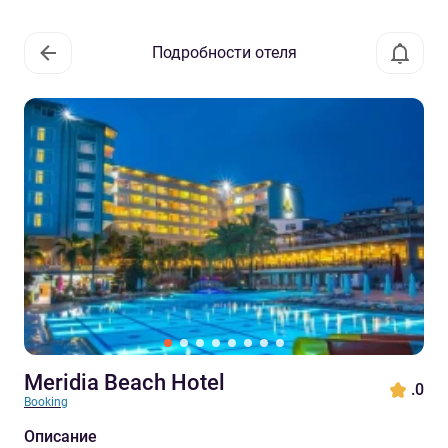
Подробности отеля
Meridia Beach Hotel
.0
Booking
Описание