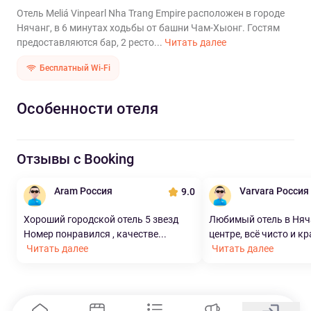
Отель Meliá Vinpearl Nha Trang Empire расположен в городе
Нячанг, в 6 минутах ходьбы от башни Чам-Хыонг. Гостям
предоставляются бар, 2 ресто...
Читать далее
Бесплатный Wi-Fi
Особенности отеля
Отзывы с Booking
Aram Россия
Varvara Россия
9.0
Хороший городской отель 5 звезд
Любимый отель в Няч
Номер понравился , качестве...
центре, всё чисто и кр
Читать далее
Читать далее