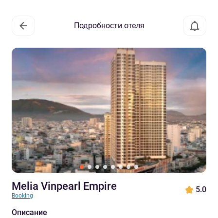
Подробности отеля
Melia Vinpearl Empire
5.0
Booking
Описание