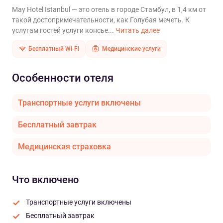
May Hotel Istanbul — это отель в городе Стамбул, в 1,4 км от
такой достопримечательности, как Голубая мечеть. К
услугам гостей услуги консье...
Читать далее
Бесплатный Wi-Fi
Медицинские услуги
Особенности отеля
Транспортные услуги включены
Бесплатный завтрак
Медицинская страховка
Что включено
Транспортные услуги включены
Бесплатный завтрак