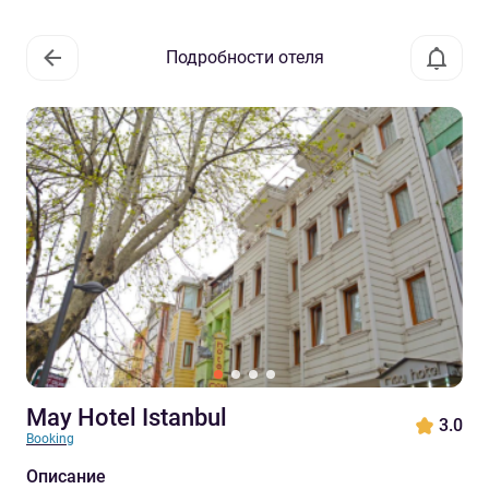
Подробности отеля
May Hotel Istanbul
3.0
Booking
Описание