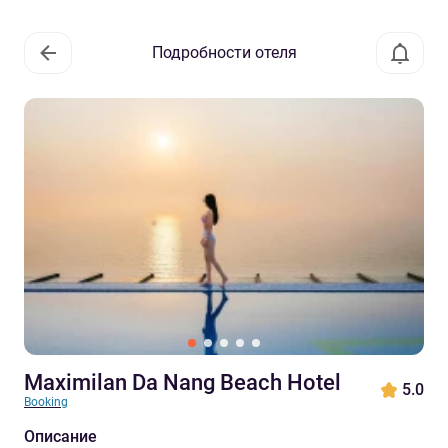
Подробности отеля
Maximilan Da Nang Beach Hotel
5.0
Booking
Описание