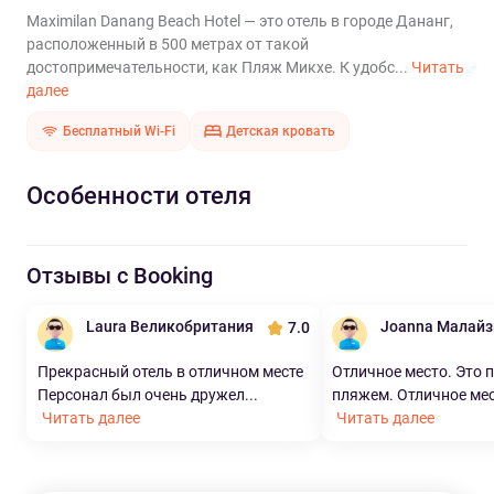
Maximilan Danang Beach Hotel — это отель в городе Дананг,
расположенный в 500 метрах от такой
достопримечательности, как Пляж Микхе. К удобс...
Читать
далее
Бесплатный Wi-Fi
Детская кровать
Особенности отеля
Отзывы с Booking
Laura Великобритания
Joanna Малайз
7.0
Прекрасный отель в отличном месте
Отличное место. Это 
Персонал был очень дружел...
пляжем. Отличное мес
Читать далее
Читать далее