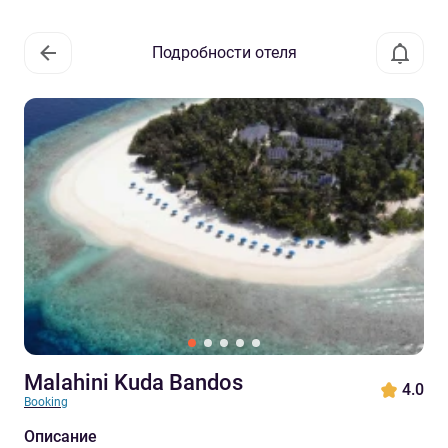
Подробности отеля
Malahini Kuda Bandos
4.0
Booking
Описание