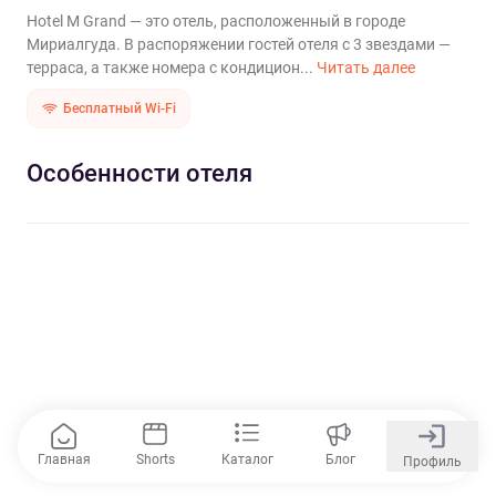
Hotel M Grand — это отель, расположенный в городе
Мириалгуда. В распоряжении гостей отеля с 3 звездами —
терраса, а также номера с кондицион...
Читать далее
Бесплатный Wi-Fi
Особенности отеля
Главная
Shorts
Каталог
Блог
Профиль