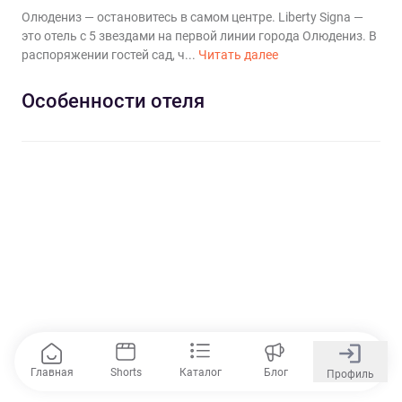
Олюдениз — остановитесь в самом центре. Liberty Signa —
это отель с 5 звездами на первой линии города Олюдениз. В
распоряжении гостей сад, ч...
Читать далее
Особенности отеля
Главная
Shorts
Каталог
Блог
Профиль