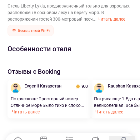
Отель Liberty Lykia, предназначенный только для взрослых,
расположен в сосновом лесу на берегу моря. В
распоряжении гостей 300-метровый песч...
Читать далее
Бесплатный Wi-Fi
Особенности отеля
Отзывы с Booking
Evgenii Казахстан
Raushan Казах
9.0
Потрясающе Просторный номер
Потрясающе 1.Еда в 
Отличное море Было тихо и споко...
великолепная. Все был
Читать далее
Читать далее