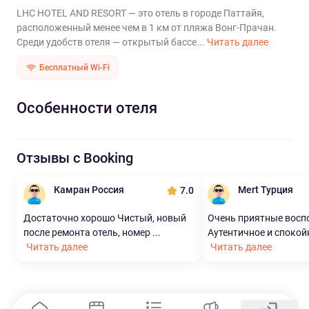
LHC HOTEL AND RESORT — это отель в городе Паттайя,
расположенный менее чем в 1 км от пляжа Вонг-Прачан.
Среди удобств отеля — открытый бассе...
Читать далее
Бесплатный Wi-Fi
Особенности отеля
Отзывы с Booking
Камран Россия
Mert Турция
7.0
Достаточно хорошо Чистый, новый
Очень приятные вос
после ремонта отель, номер ...
Аутентичное и спокой
Читать далее
Читать далее