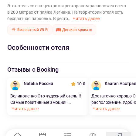
Этот отель со спа-центром и рестораном расположен всего
в 200 метрах от пляжа Легиана. На территории отеля есть
бесплатная парковка. В ресто...
Читать далее
Бесплатный Wi-Fi
Детская кровать
Особенности отеля
Отзывы с Booking
Natalia Россия
Kaaran Австра
10.0
Великолепно Это чудесный отель!!!
Достаточно хорошо О
Самые позитивные эмоции! ...
расположение. Удобно, 
Читать далее
Читать далее