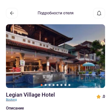
Подробности отеля
Legian Village Hotel
.0
Booking
Описание