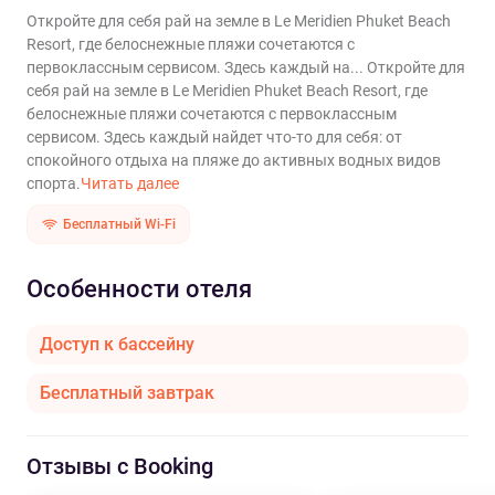
Откройте для себя рай на земле в Le Meridien Phuket Beach
Resort, где белоснежные пляжи сочетаются с
первоклассным сервисом. Здесь каждый на...
Откройте для
себя рай на земле в Le Meridien Phuket Beach Resort, где
белоснежные пляжи сочетаются с первоклассным
сервисом. Здесь каждый найдет что-то для себя: от
спокойного отдыха на пляже до активных водных видов
спорта.
Читать далее
Бесплатный Wi-Fi
Особенности отеля
Доступ к бассейну
Бесплатный завтрак
Отзывы с Booking