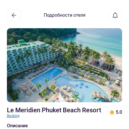
Подробности отеля
Le Meridien Phuket Beach Resort
5.0
Booking
Описание