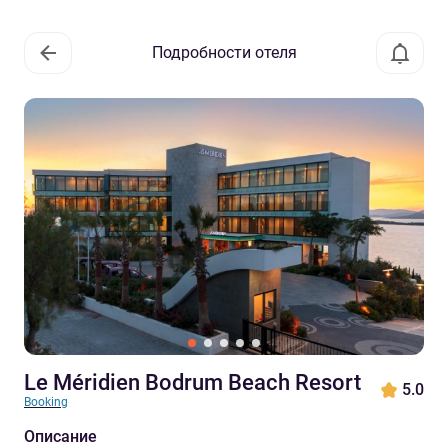
Подробности отеля
Le Méridien Bodrum Beach Resort
5.0
Booking
Описание