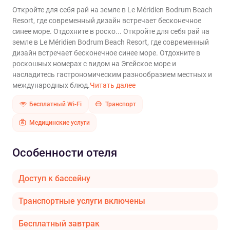
Откройте для себя рай на земле в Le Méridien Bodrum Beach
Resort, где современный дизайн встречает бесконечное
синее море. Отдохните в роско...
Откройте для себя рай на
земле в Le Méridien Bodrum Beach Resort, где современный
дизайн встречает бесконечное синее море. Отдохните в
роскошных номерах с видом на Эгейское море и
насладитесь гастрономическим разнообразием местных и
международных блюд.
Читать далее
Бесплатный Wi-Fi
Транспорт
Медицинские услуги
Особенности отеля
Доступ к бассейну
Транспортные услуги включены
Бесплатный завтрак