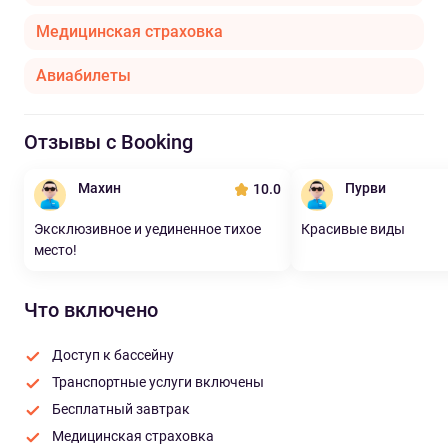
Медицинская страховка
Авиабилеты
Отзывы с Booking
Махин
Пурви
10.0
Эксклюзивное и уединенное тихое
Красивые виды
место!
Что включено
Доступ к бассейну
Транспортные услуги включены
Бесплатный завтрак
Медицинская страховка