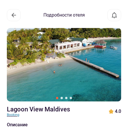
Подробности отеля
Lagoon View Maldives
4.0
Booking
Описание