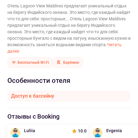
Отель Lagoon View Maldives предлагает уникальный отдых
на берегу Индийского океана. Это место, где каждый найдет
что-то для себя: просторные...
Отель Lagoon View Maldives
предлагает уникальный отдых на берегу Индийского
океана. Это место, где каждый найдет что-то для себя:
просторные бунгало с видом на лагуну, изысканную кухню и
возможность заняться водными видами спорта.
Читать
далее
Бесплатный Wi-Fi
Барбекю
Особенности отеля
Доступ к бассейну
Отзывы с Booking
Luliia
Evgenia
10.0