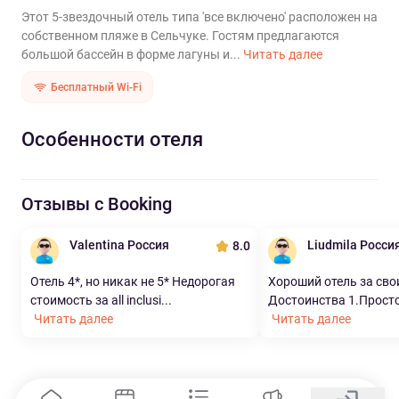
Этот 5-звездочный отель типа 'все включено' расположен на
собственном пляже в Сельчуке. Гостям предлагаются
большой бассейн в форме лагуны и...
Читать далее
Бесплатный Wi-Fi
Особенности отеля
Отзывы с Booking
Valentina Россия
Liudmila Росси
8.0
Отель 4*, но никак не 5* Недорогая
Хороший отель за сво
стоимость за all inclusi...
Достоинства 1.Просто
Читать далее
Читать далее