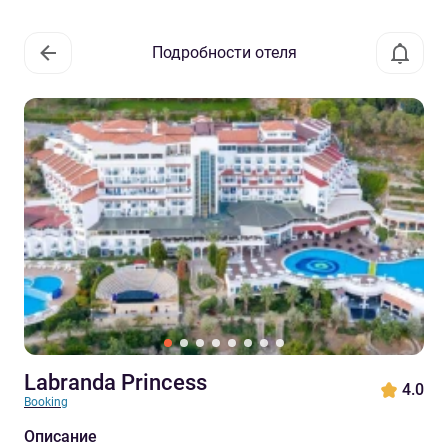
Подробности отеля
Labranda Princess
4.0
Booking
Описание