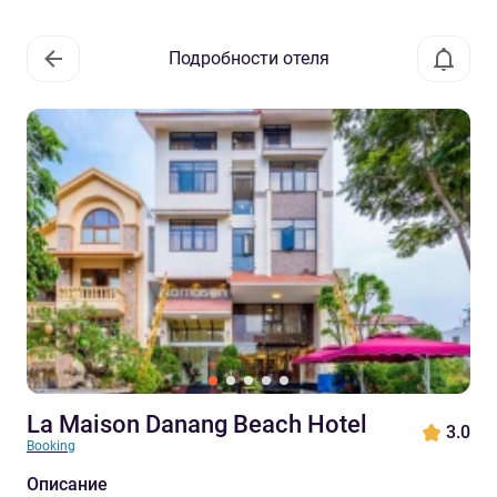
Подробности отеля
La Maison Danang Beach Hotel
3.0
Booking
Описание