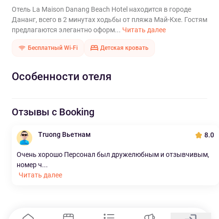
Отель La Maison Danang Beach Hotel находится в городе
Дананг, всего в 2 минутах ходьбы от пляжа Май-Кхе. Гостям
предлагаются элегантно оформ...
Читать далее
Бесплатный Wi-Fi
Детская кровать
Особенности отеля
Отзывы с Booking
Truong Вьетнам
8.0
Очень хорошо Персонал был дружелюбным и отзывчивым,
номер ч...
Читать далее