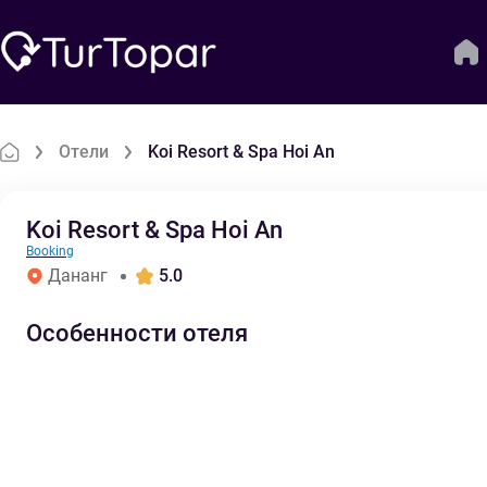
Отели
Koi Resort & Spa Hoi An
Koi Resort & Spa Hoi An
Booking
Дананг
5.0
Особенности отеля