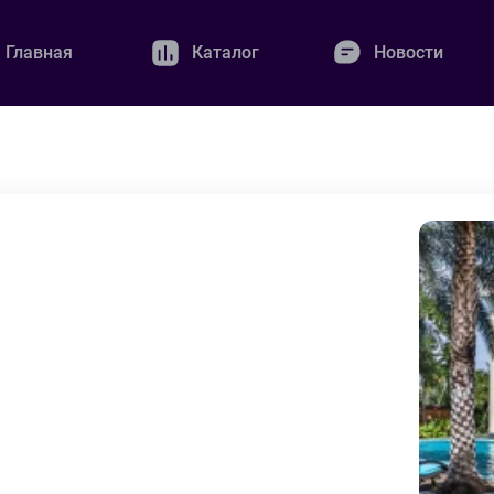
Главная
Каталог
Новости