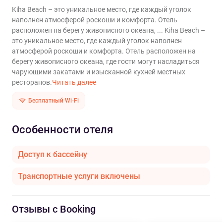
Kiha Beach – это уникальное место, где каждый уголок
наполнен атмосферой роскоши и комфорта. Отель
расположен на берегу живописного океана, ...
Kiha Beach –
это уникальное место, где каждый уголок наполнен
атмосферой роскоши и комфорта. Отель расположен на
берегу живописного океана, где гости могут насладиться
чарующими закатами и изысканной кухней местных
ресторанов.
Читать далее
Бесплатный Wi-Fi
Особенности отеля
Доступ к бассейну
Транспортные услуги включены
Отзывы с Booking