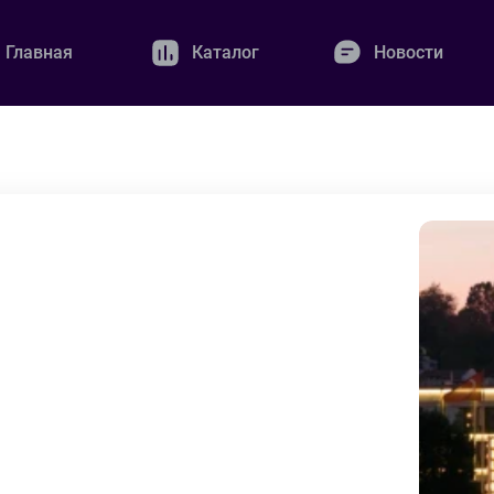
Главная
Каталог
Новости