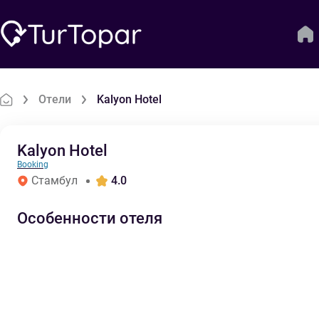
Отели
Kalyon Hotel
Kalyon Hotel
Booking
Стамбул
4.0
Особенности отеля