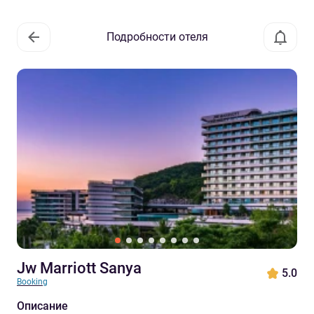
Подробности отеля
Jw Marriott Sanya
5.0
Booking
Описание