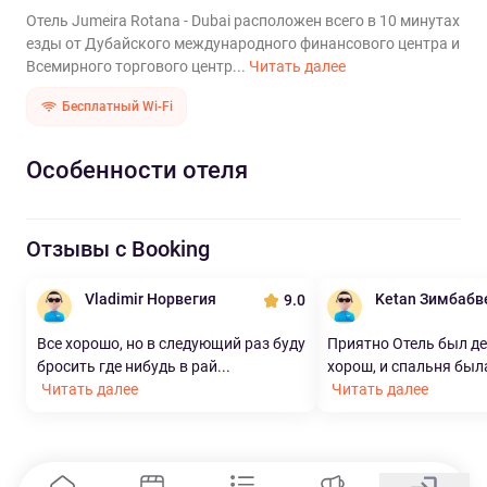
Отель Jumeira Rotana - Dubai расположен всего в 10 минутах
езды от Дубайского международного финансового центра и
Всемирного торгового центр...
Читать далее
Бесплатный Wi-Fi
Особенности отеля
Отзывы с Booking
Vladimir Норвегия
Ketan Зимбабв
9.0
Все хорошо, но в следующий раз буду
Приятно Отель был д
бросить где нибудь в рай...
хорош, и спальня была
Читать далее
Читать далее