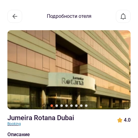
Подробности отеля
Jumeira Rotana Dubai
4.0
Booking
Описание